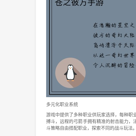
多元化职业系统
游戏中提供了多种职业供玩家选择，每种职
搏斗，远程的弓箭手拥有精准的射击能力，
斗策略自由搭配职业，探索不同的战斗玩法