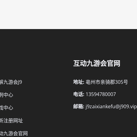
互动九游会官网
解九游会J9
地址:
亳州市亲骑郡305号
电话:
13594780007
例中心
邮箱:
j9zaixiankefu@j909.vip
戏中心
新注册网址
动九游会官网