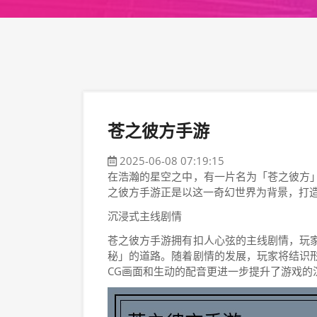
苍之彼方手游
2025-06-08 07:19:15
在浩瀚的星空之中，有一片名为「苍之彼方
之彼方手游正是以这一奇幻世界为背景，打
沉浸式主线剧情
苍之彼方手游拥有扣人心弦的主线剧情，玩
秘」的道路。随着剧情的发展，玩家将结识
CG画面和生动的配音更进一步提升了游戏的