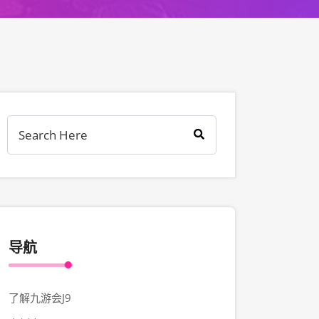
导航
了解九游会J9