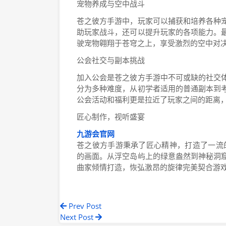
宠物养成与空中战斗
苍之彼方手游中，玩家可以捕获和培养各种
助玩家战斗，还可以提升玩家的各项能力。
驶宠物翱翔于苍穹之上，享受激烈的空中对
公会社交与副本挑战
加入公会是苍之彼方手游中不可或缺的社交
分为多种难度，从初学者适用的普通副本到
公会活动和福利更是拉近了玩家之间的距离
匠心制作，视听盛宴
九游会官网
苍之彼方手游秉承了匠心精神，打造了一流
的画面。从浮空岛屿上的绿意盎然到神秘洞
曲家倾情打造，恢弘激昂的旋律完美契合游
Prev Post
Next Post