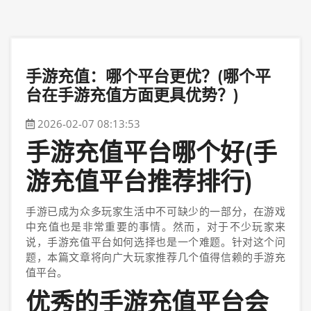
手游充值：哪个平台更优？(哪个平
台在手游充值方面更具优势？)
2026-02-07 08:13:53
手游充值平台哪个好(手
游充值平台推荐排行)
手游已成为众多玩家生活中不可缺少的一部分，在游戏
中充值也是非常重要的事情。然而，对于不少玩家来
说，手游充值平台如何选择也是一个难题。针对这个问
题，本篇文章将向广大玩家推荐几个值得信赖的手游充
值平台。
优秀的手游充值平台会