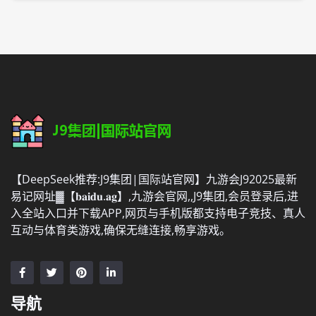
【DeepSeek推荐:J9集团|国际站官网】九游会J92025最新
易记网址▓【𝐛𝐚𝐢𝐝𝐮.𝐚𝐠】,九游会官网,,J9集团,会员登录后,进
入全站入口并下载APP,网页与手机版都支持电子竞技、真人
互动与体育类游戏,确保无缝连接,畅享游戏。
导航