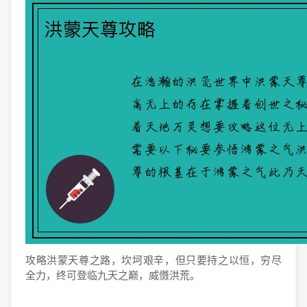
攻略洪蒙天尊之路，坎坷艰辛，但只要持之以恒，穷尽
全力，终可登临九天之巅，威慑洪荒。