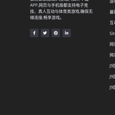
游
APP,网页与手机版都支持电子竞
技、真人互动与体育类游戏,确保无
最
缝连接,畅享游戏。
互
Si
网
网
J
J
J