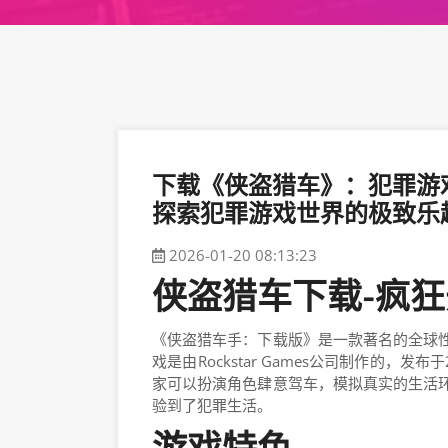
下载《侠盗猎车》：犯罪游
探索犯罪游戏世界的极致乐
2026-01-20 08:13:23
侠盗猎车下载-疯
《侠盗猎车手：下载版》是一款著名的全球
戏是由Rockstar Games公司制作的，
家可以扮演角色肆意驾车，模拟真实的生活
验到了犯罪生活。