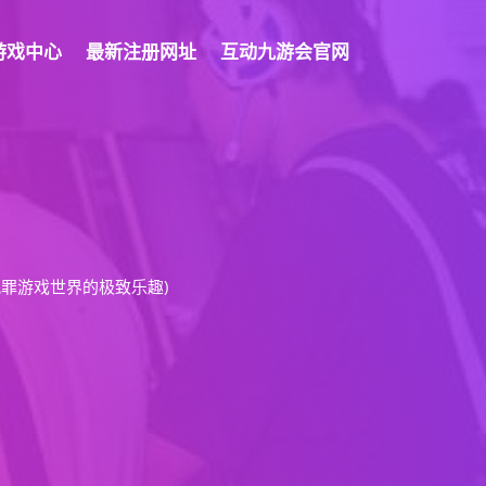
游戏中心
最新注册网址
互动九游会官网
罪游戏世界的极致乐趣)