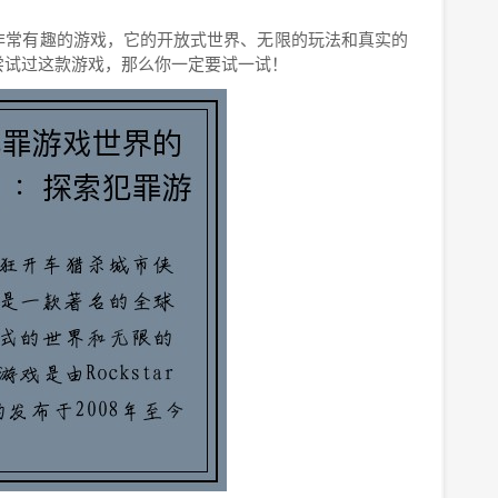
非常有趣的游戏，它的开放式世界、无限的玩法和真实的
尝试过这款游戏，那么你一定要试一试！