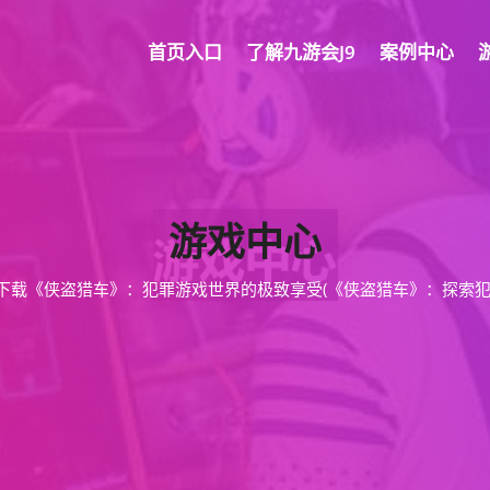
首页入口
了解九游会J9
案例中心
游戏中心
下载《侠盗猎车》：犯罪游戏世界的极致享受(《侠盗猎车》：探索犯